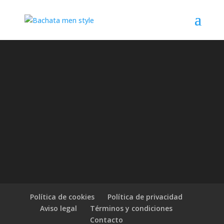
Política de cookies
Política de privacidad
Aviso legal
Términos y condiciones
Contacto