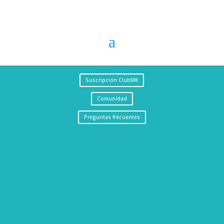
Suscripción ClubMK
Comunidad
Preguntas frecuentes