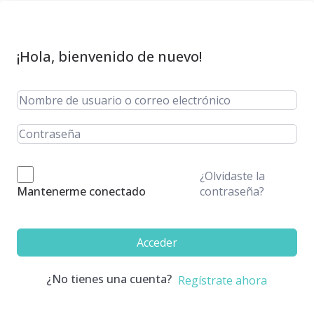
¡Hola, bienvenido de nuevo!
¿Olvidaste la
contraseña?
Mantenerme conectado
Acceder
¿No tienes una cuenta?
Regístrate ahora