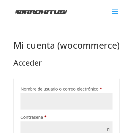
Mi cuenta (wocommerce)
Acceder
Obligatorio
Nombre de usuario o correo electrónico
*
Obligatorio
Contraseña
*