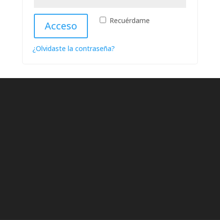
Recuérdame
Acceso
¿Olvidaste la contraseña?