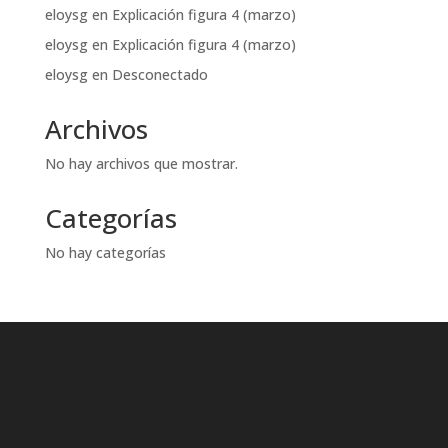
eloysg
en
Explicación figura 4 (marzo)
eloysg
en
Explicación figura 4 (marzo)
eloysg
en
Desconectado
Archivos
No hay archivos que mostrar.
Categorías
No hay categorías