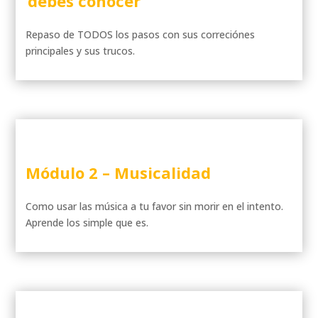
debes conocer
Repaso de TODOS los pasos con sus correciónes
principales y sus trucos.
Módulo 2 – Musicalidad
Como usar las música a tu favor sin morir en el intento.
Aprende los simple que es.