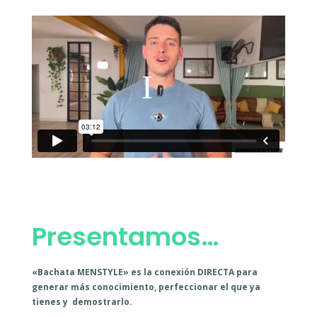
Presentamos…
«Bachata MENSTYLE» es la conexión DIRECTA para
generar más conocimiento, perfeccionar el que ya
tienes y demostrarlo.