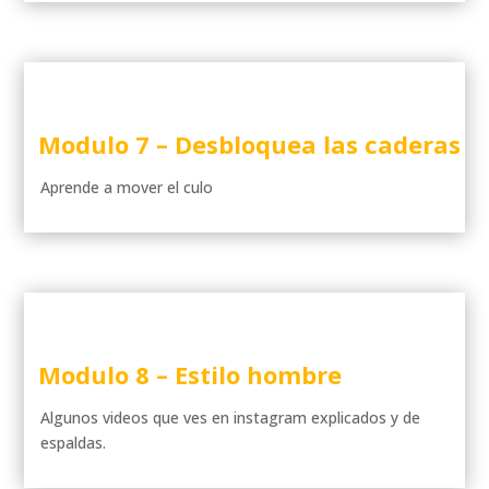
Modulo 7 –
Desbloquea las caderas
Aprende a mover el culo
Modulo 8 –
Estilo hombre
Algunos videos que ves en instagram explicados y de
espaldas.