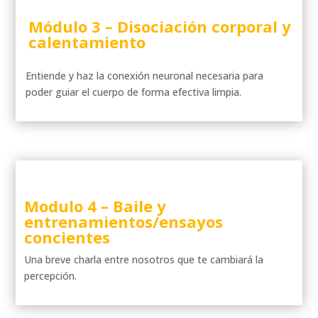
Módulo 3 –
Disociación corporal y
calentamiento
Entiende y haz la conexión neuronal necesaria para
poder guiar el cuerpo de forma efectiva limpia.
Modulo 4 –
Baile y
entrenamientos/ensayos
concientes
Una breve charla entre nosotros que te cambiará la
percepción.