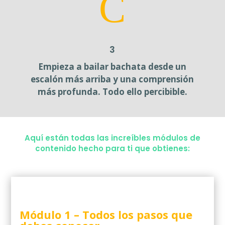
C
3
Empieza a bailar bachata desde un
escalón más arriba y una comprensión
más profunda. Todo ello percibible.
Aquí están todas las increíbles módulos de
contenido hecho para ti que obtienes:
Módulo 1 –
Todos los pasos que