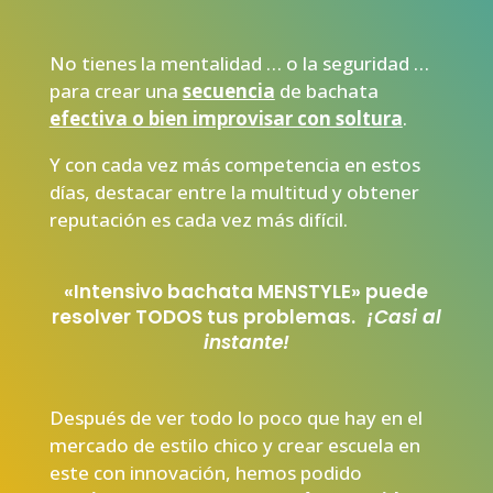
No tienes la mentalidad … o la seguridad …
para crear una
secuencia
de bachata
efectiva o bien improvisar con soltura
.
Y con cada vez más competencia en estos
días, destacar entre la multitud y obtener
reputación es cada vez más difícil.
«Intensivo bachata MENSTYLE» puede
resolver TODOS tus problemas.
¡Casi al
instante!
Después de ver todo lo poco que hay en el
mercado de estilo chico y crear escuela en
este con innovación, hemos podido