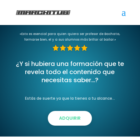
«Esto es esencial para quien quiera ser profesor de Bachata,
formarse bien, el y a sus alumnos más brillar al bailar.»
¿Y si hubiera una formación que te
revela todo el contenido que
necesitas saber…?
Estás de suerte ya que la tienes a tu alcance…
ADQUIRIR