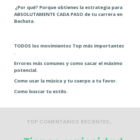
¿Por qué? Porque obtienes la estrategia para
ABSOLUTAMENTE CADA PASO de tu carrera en
Bachata.
TODOS los movimientos Top más importantes
.
Errores más comunes y como sacar el máximo
potencial.
Como usar la música y tu cuerpo a tu favor.
Como buscar tu estilo.
TOP COMENTARIOS RECIENTES…