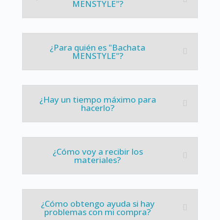
MENSTYLE"?
¿Para quién es "Bachata
MENSTYLE"?
¿Hay un tiempo máximo para
hacerlo?
¿Cómo voy a recibir los
materiales?
¿Cómo obtengo ayuda si hay
problemas con mi compra?