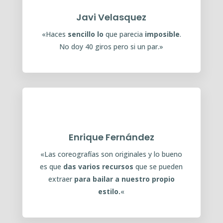
Javi Velasquez
«Haces
sencillo lo
que parecia
imposible
.
No doy 40 giros pero si un par.»
Enrique Fernández
«
Las coreografías son originales y lo bueno
es que
das varios recursos
que se pueden
extraer
para bailar a nuestro propio
estilo.
«