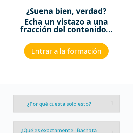
¿Suena bien, verdad?
Echa un vistazo a una
fracción del contenido…
Entrar a la formación
¿Por qué cuesta solo esto?
¿Qué es exactamente "Bachata