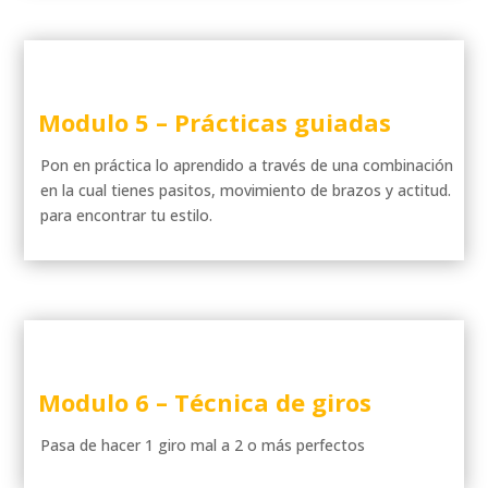
Modulo 5 –
Prácticas guiadas
Pon en práctica lo aprendido a través de una combinación
en la cual tienes pasitos, movimiento de brazos y actitud.
para encontrar tu estilo.
Modulo 6 –
Técnica de giros
Pasa de hacer 1 giro mal a 2 o más perfectos