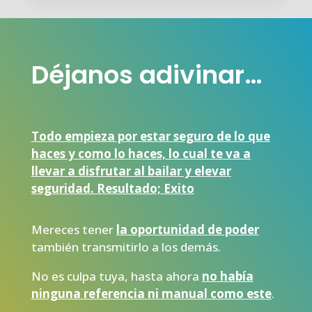
Déjanos adivinar…
Todo empieza por estar seguro de lo que
haces y como lo haces, lo cual te va a
llevar a disfrutar al bailar y elevar
seguridad. Resultado; Exito
Mereces tener
la oportunidad de poder
también transmitirlo a los demás.
No es culpa tuya, hasta ahora
no había
ninguna referencia ni manual como este
.