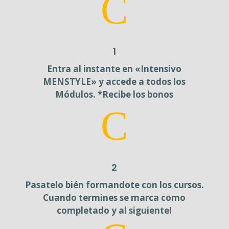
C
1
Entra al instante en «Intensivo
MENSTYLE» y accede a todos los
Módulos. *Recibe los bonos
C
2
Pasatelo bién formandote con los cursos.
Cuando termines se marca como
completado y al siguiente!