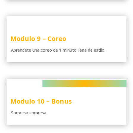
Modulo 9 – Coreo
Aprendete una coreo de 1 minuto llena de estilo.
Modulo 10 –
Bonus
Sorpresa sorpresa