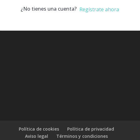
¿No tienes una cuenta?
Regístrate ahora
Política de cookies
Política de privacidad
Aviso legal
Términos y condiciones