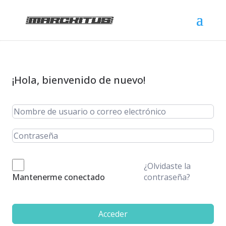
¡Hola, bienvenido de nuevo!
¿Olvidaste la
contraseña?
Mantenerme conectado
Acceder