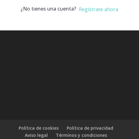
¿No tienes una cuenta?
Regístrate ahora
Política de cookies
Política de privacidad
Aviso legal
Términos y condiciones