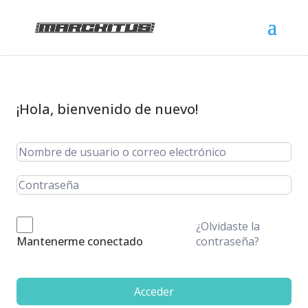
¡Hola, bienvenido de nuevo!
¿Olvidaste la
contraseña?
Mantenerme conectado
Acceder