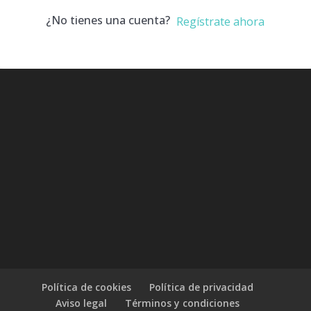
¿No tienes una cuenta?
Regístrate ahora
Política de cookies
Política de privacidad
Aviso legal
Términos y condiciones