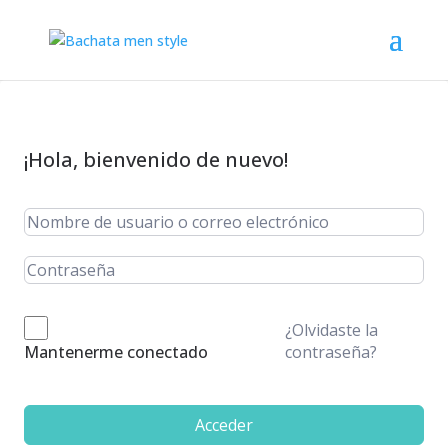
¡Hola, bienvenido de nuevo!
¿Olvidaste la
contraseña?
Mantenerme conectado
Acceder