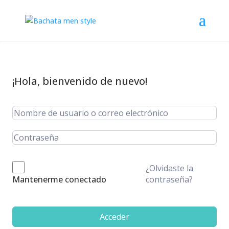
¡Hola, bienvenido de nuevo!
¿Olvidaste la
contraseña?
Mantenerme conectado
Acceder