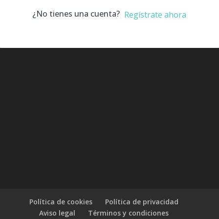
¿No tienes una cuenta?
Regístrate ahora
Política de cookies
Política de privacidad
Aviso legal
Términos y condiciones