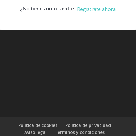
¿No tienes una cuenta?
Regístrate ahora
Política de cookies
Política de privacidad
Aviso legal
Términos y condiciones