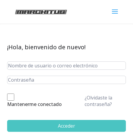
¡Hola, bienvenido de nuevo!
¿Olvidaste la
contraseña?
Mantenerme conectado
Acceder