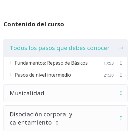
Contenido del curso
Todos los pasos que debes conocer
Fundamentos; Repaso de Básicos
17:53
Pasos de nivel intermedio
21:30
Musicalidad
Disociación corporal y
calentamiento