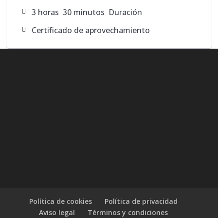
3
horas
30
minutos
Duración
Certificado de aprovechamiento
Política de cookies
Política de privacidad
Aviso legal
Términos y condiciones