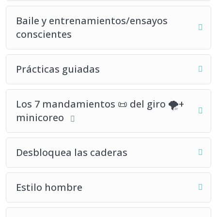
Baile y entrenamientos/ensayos
conscientes
Prácticas guiadas
Los 7 mandamientos 📜 del giro 🌪+
minicoreo
Desbloquea las caderas
Estilo hombre