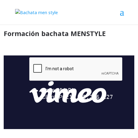
Formación bachata MENSTYLE