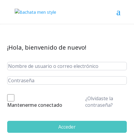
¡Hola, bienvenido de nuevo!
¿Olvidaste la
contraseña?
Mantenerme conectado
Acceder