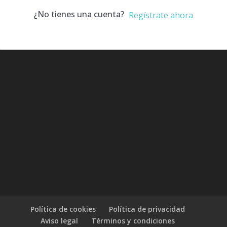
¿No tienes una cuenta?
Regístrate ahora
Política de cookies
Política de privacidad
Aviso legal
Términos y condiciones