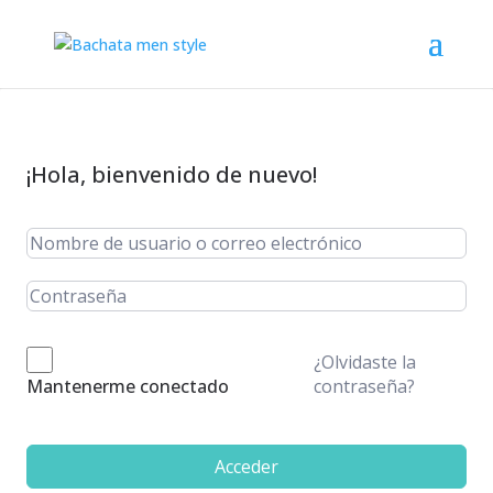
¡Hola, bienvenido de nuevo!
¿Olvidaste la
contraseña?
Mantenerme conectado
Acceder