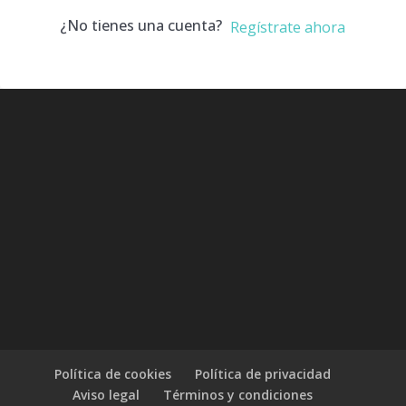
¿No tienes una cuenta?
Regístrate ahora
Política de cookies
Política de privacidad
Aviso legal
Términos y condiciones