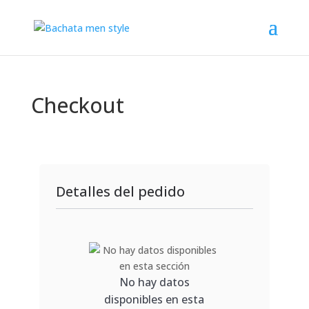
Checkout
Detalles del pedido
No hay datos
disponibles en esta