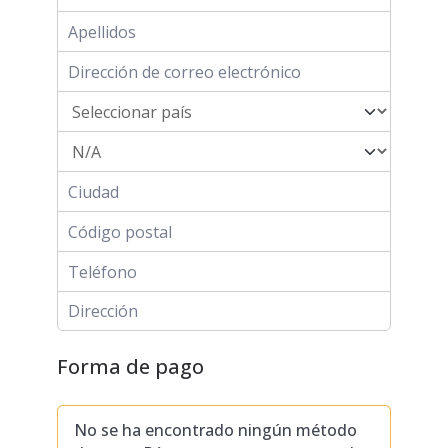
Forma de pago
No se ha encontrado ningún método