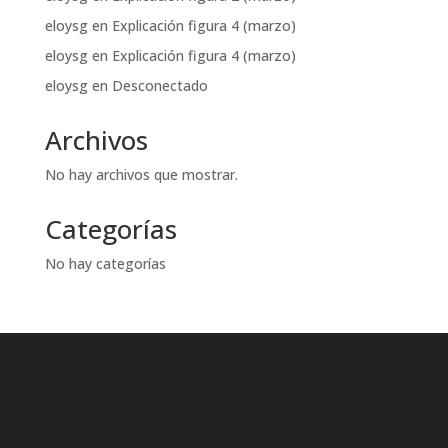
eloysg
en
Explicación figura 4 (marzo)
eloysg
en
Explicación figura 4 (marzo)
eloysg
en
Desconectado
Archivos
No hay archivos que mostrar.
Categorías
No hay categorías