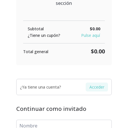
sección
Subtotal
$0.00
¿Tiene un cupón?
Pulse aquí
$0.00
Total general
¿Ya tiene una cuenta?
Acceder
Continuar como invitado