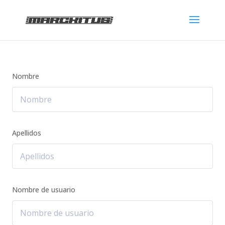
Nombre
Apellidos
Nombre de usuario