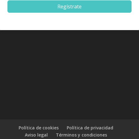
Regístrate
Política de cookies
Política de privacidad
Aviso legal
Términos y condiciones