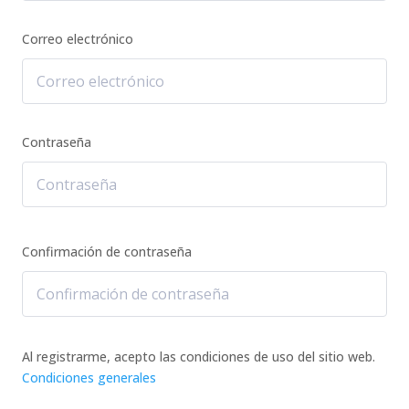
Correo electrónico
Contraseña
Confirmación de contraseña
Al registrarme, acepto las condiciones de uso del sitio web.
Condiciones generales