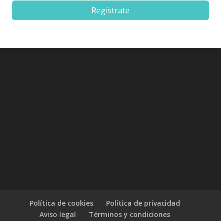
Regístrate
Política de cookies
Política de privacidad
Aviso legal
Términos y condiciones