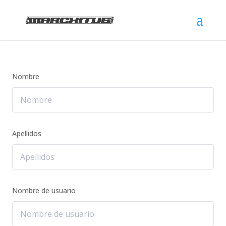
Nombre
Apellidos
Nombre de usuario