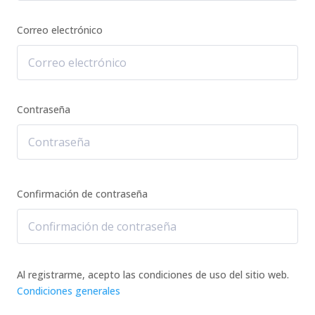
Correo electrónico
Contraseña
Confirmación de contraseña
Al registrarme, acepto las condiciones de uso del sitio web.
Condiciones generales